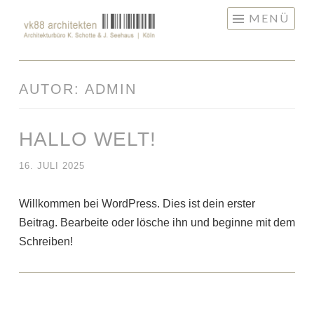
Springe
MENÜ
zum
Inhalt
AUTOR:
ADMIN
HALLO WELT!
16. JULI 2025
Willkommen bei WordPress. Dies ist dein erster
Beitrag. Bearbeite oder lösche ihn und beginne mit dem
Schreiben!