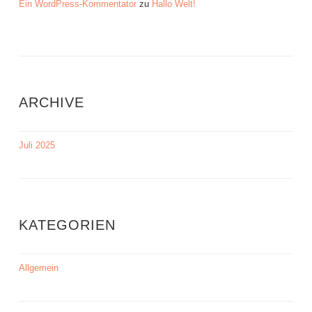
Ein WordPress-Kommentator
zu
Hallo Welt!
ARCHIVE
Juli 2025
KATEGORIEN
Allgemein