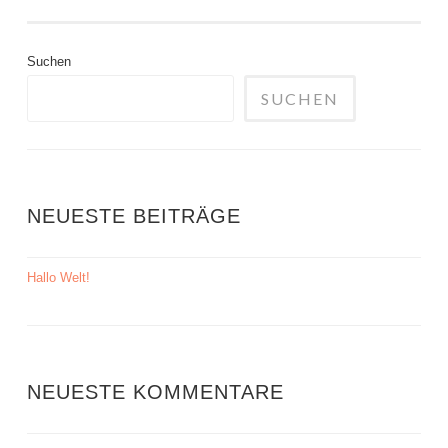
Suchen
SUCHEN
NEUESTE BEITRÄGE
Hallo Welt!
NEUESTE KOMMENTARE